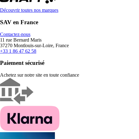
Découvrir toutes nos marques
SAV en France
Contactez-nous
11 rue Bernard Maris
37270 Montlouis-sur-Loire, France
+33 1 86 47 62 58
Paiement sécurisé
Achetez sur notre site en toute confiance