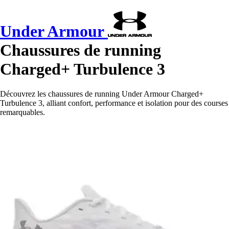
Under Armour
Chaussures de running
Charged+ Turbulence 3
Découvrez les chaussures de running Under Armour Charged+
Turbulence 3, alliant confort, performance et isolation pour des courses
remarquables.