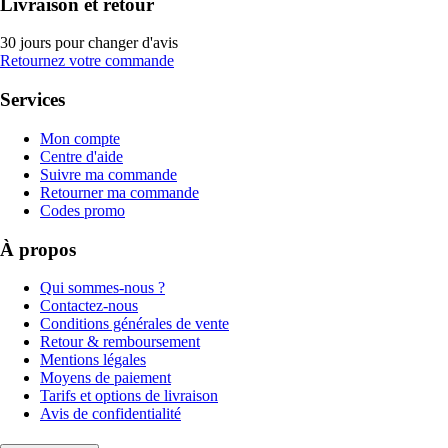
Livraison et retour
30 jours pour changer d'avis
Retournez votre commande
Services
Mon compte
Centre d'aide
Suivre ma commande
Retourner ma commande
Codes promo
À propos
Qui sommes-nous ?
Contactez-nous
Conditions générales de vente
Retour & remboursement
Mentions légales
Moyens de paiement
Tarifs et options de livraison
Avis de confidentialité