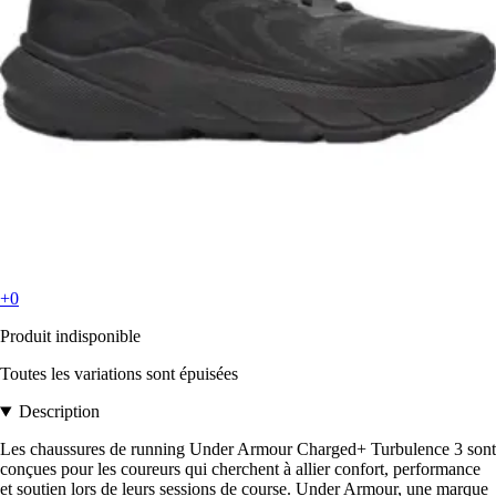
+0
Produit indisponible
Toutes les variations sont épuisées
Description
Les chaussures de running Under Armour Charged+ Turbulence 3 sont
conçues pour les coureurs qui cherchent à allier confort, performance
et soutien lors de leurs sessions de course. Under Armour, une marque