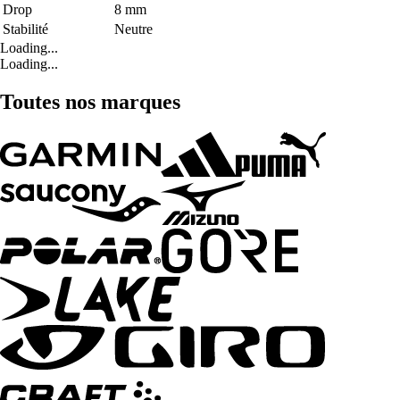
Drop
8 mm
Stabilité
Neutre
Loading...
Loading...
Toutes nos marques