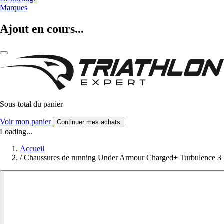
Marques
Ajout en cours...
Sous-total du panier
Voir mon panier
Continuer mes achats
Loading...
Accueil
/
Chaussures de running Under Armour Charged+ Turbulence 3