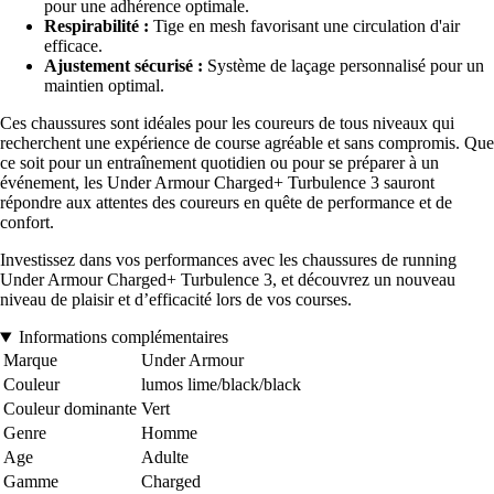
pour une adhérence optimale.
Respirabilité :
Tige en mesh favorisant une circulation d'air
efficace.
Ajustement sécurisé :
Système de laçage personnalisé pour un
maintien optimal.
Ces chaussures sont idéales pour les coureurs de tous niveaux qui
recherchent une expérience de course agréable et sans compromis. Que
ce soit pour un entraînement quotidien ou pour se préparer à un
événement, les Under Armour Charged+ Turbulence 3 sauront
répondre aux attentes des coureurs en quête de performance et de
confort.
Investissez dans vos performances avec les chaussures de running
Under Armour Charged+ Turbulence 3, et découvrez un nouveau
niveau de plaisir et d’efficacité lors de vos courses.
Informations complémentaires
Marque
Under Armour
Couleur
lumos lime/black/black
Couleur dominante
Vert
Genre
Homme
Age
Adulte
Gamme
Charged