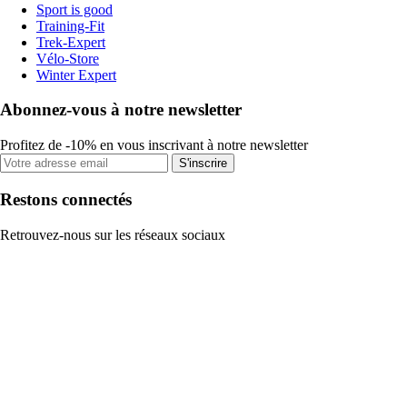
Sport is good
Training-Fit
Trek-Expert
Vélo-Store
Winter Expert
Abonnez-vous à notre newsletter
Profitez de -10% en vous inscrivant à notre newsletter
S'inscrire
Restons connectés
Retrouvez-nous sur les réseaux sociaux