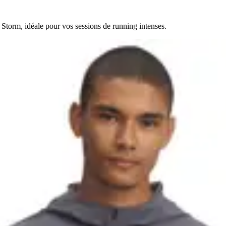
Storm, idéale pour vos sessions de running intenses.