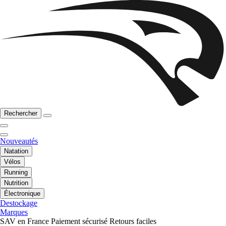
Rechercher
Nouveautés
Natation
Vélos
Running
Nutrition
Électronique
Destockage
Marques
SAV en France
Paiement sécurisé
Retours faciles