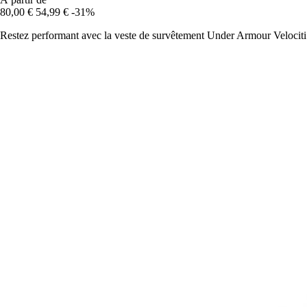
80,00 €
54,99 €
-31%
Restez performant avec la veste de survêtement Under Armour Velociti 