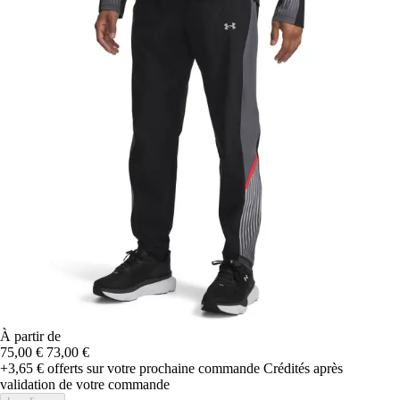
À partir de
75,00 €
73,00 €
+3,65 €
offerts sur votre prochaine commande
Crédités après
validation de votre commande