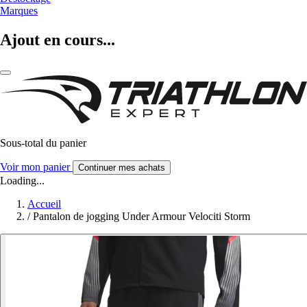
Marques
Ajout en cours...
Sous-total du panier
Voir mon panier
Continuer mes achats
Loading...
Accueil
/
Pantalon de jogging Under Armour Velociti Storm