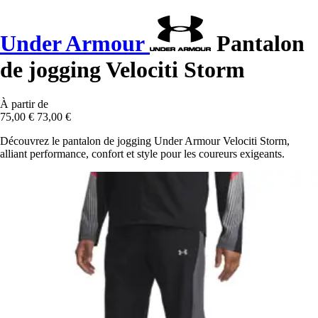
Under Armour
Pantalon
de jogging Velociti Storm
À partir de
75,00 €
73,00 €
Découvrez le pantalon de jogging Under Armour Velociti Storm,
alliant performance, confort et style pour les coureurs exigeants.