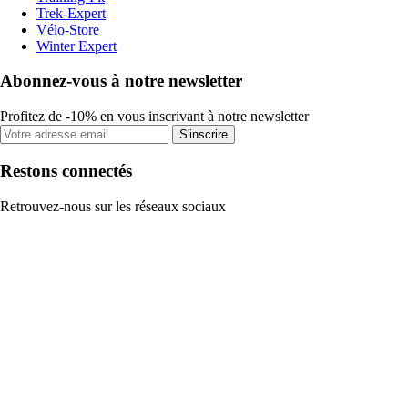
Trek-Expert
Vélo-Store
Winter Expert
Abonnez-vous à notre newsletter
Profitez de -10% en vous inscrivant à notre newsletter
S'inscrire
Restons connectés
Retrouvez-nous sur les réseaux sociaux