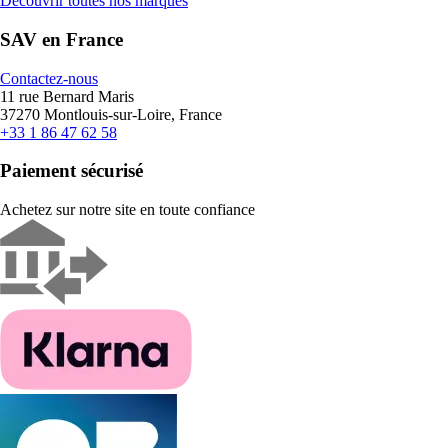
Découvrir toutes nos marques
SAV en France
Contactez-nous
11 rue Bernard Maris
37270 Montlouis-sur-Loire, France
+33 1 86 47 62 58
Paiement sécurisé
Achetez sur notre site en toute confiance