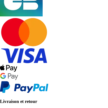
Livraison et retour