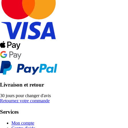
Livraison et retour
30 jours pour changer d'avis
Retournez votre commande
Services
Mon compte