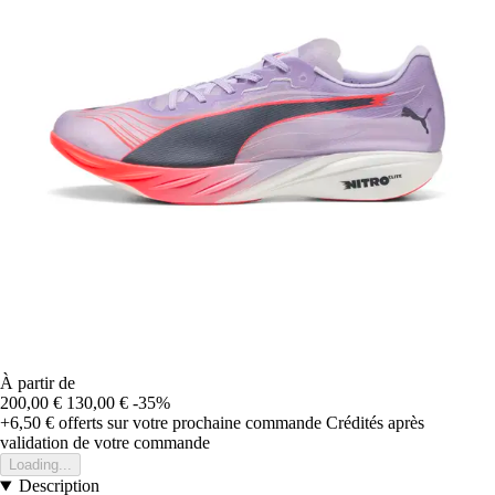
À partir de
200,00 €
130,00 €
-35%
+6,50 €
offerts sur votre prochaine commande
Crédités après
validation de votre commande
Loading...
Description