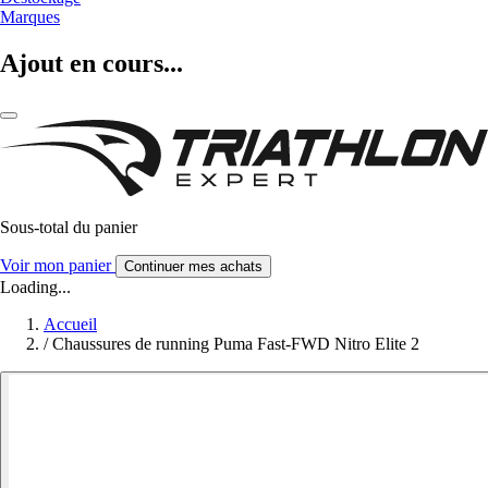
Marques
Ajout en cours...
Sous-total du panier
Voir mon panier
Continuer mes achats
Loading...
Accueil
/
Chaussures de running Puma Fast-FWD Nitro Elite 2