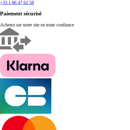
+33 1 86 47 62 58
Paiement sécurisé
Achetez sur notre site en toute confiance