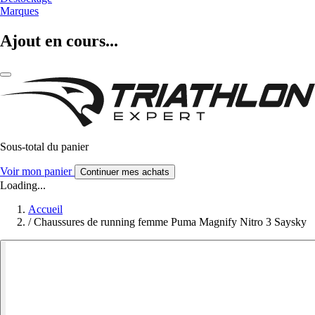
Marques
Ajout en cours...
Sous-total du panier
Voir mon panier
Continuer mes achats
Loading...
Accueil
/
Chaussures de running femme Puma Magnify Nitro 3 Saysky