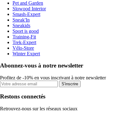
Pet and Garden
Slowood Interior
Smash-Expert
Sneak'In
Sneakids
Sport is good
Training-Fit
Trek-Expert
Vélo-Store
Winter Expert
Abonnez-vous à notre newsletter
Profitez de -10% en vous inscrivant à notre newsletter
S'inscrire
Restons connectés
Retrouvez-nous sur les réseaux sociaux