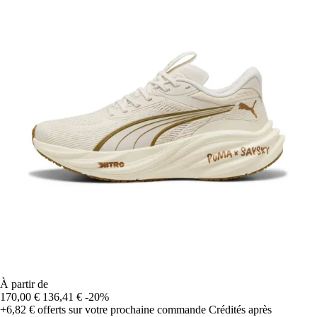
À partir de
170,00 €
136,41 €
-20%
+6,82 €
offerts sur votre prochaine commande
Crédités après