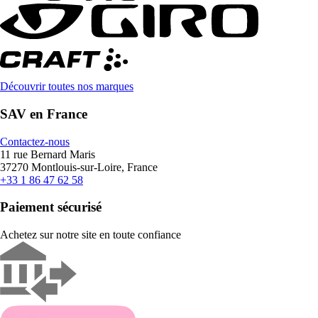
Découvrir toutes nos marques
SAV en France
Contactez-nous
11 rue Bernard Maris
37270 Montlouis-sur-Loire, France
+33 1 86 47 62 58
Paiement sécurisé
Achetez sur notre site en toute confiance