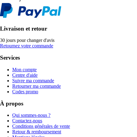
Livraison et retour
30 jours pour changer d'avis
Retournez votre commande
Services
Mon compte
Centre d'aide
Suivre ma commande
Retourner ma commande
Codes promo
À propos
Qui sommes-nous ?
Contactez-nous
Conditions générales de vente
Retour & remboursement