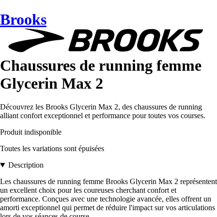
Brooks
Chaussures de running femme
Glycerin Max 2
Découvrez les Brooks Glycerin Max 2, des chaussures de running
alliant confort exceptionnel et performance pour toutes vos courses.
Produit indisponible
Toutes les variations sont épuisées
Description
Les chaussures de running femme Brooks Glycerin Max 2 représentent
un excellent choix pour les coureuses cherchant confort et
performance. Conçues avec une technologie avancée, elles offrent un
amorti exceptionnel qui permet de réduire l'impact sur vos articulations
lors de vos séances de course.