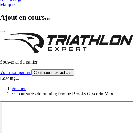
Marques
Ajout en cours...
Sous-total du panier
Voir mon panier
Continuer mes achats
Loading...
Accueil
/
Chaussures de running femme Brooks Glycerin Max 2