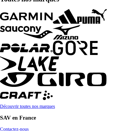
Découvrir toutes nos marques
SAV en France
Contactez-nous