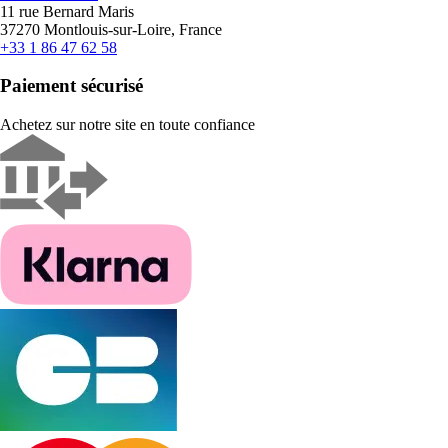
11 rue Bernard Maris
37270 Montlouis-sur-Loire, France
+33 1 86 47 62 58
Paiement sécurisé
Achetez sur notre site en toute confiance