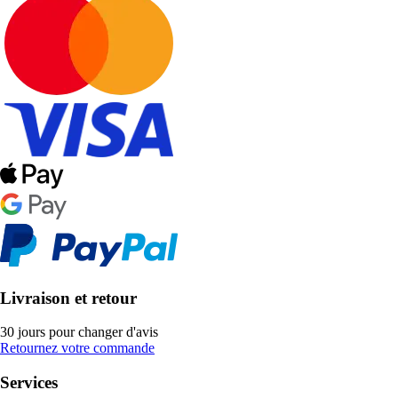
Livraison et retour
30 jours pour changer d'avis
Retournez votre commande
Services