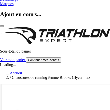
Marques
Ajout en cours...
Sous-total du panier
Voir mon panier
Continuer mes achats
Loading...
Accueil
/
Chaussures de running femme Brooks Glycerin 23