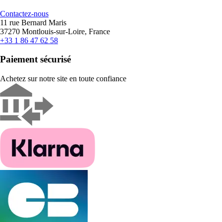
Contactez-nous
11 rue Bernard Maris
37270 Montlouis-sur-Loire, France
+33 1 86 47 62 58
Paiement sécurisé
Achetez sur notre site en toute confiance