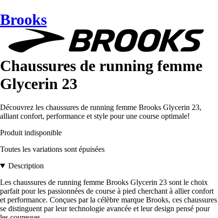
Brooks
Chaussures de running femme
Glycerin 23
Découvrez les chaussures de running femme Brooks Glycerin 23,
alliant confort, performance et style pour une course optimale!
Produit indisponible
Toutes les variations sont épuisées
Description
Les chaussures de running femme Brooks Glycerin 23 sont le choix
parfait pour les passionnées de course à pied cherchant à allier confort
et performance. Conçues par la célèbre marque Brooks, ces chaussures
se distinguent par leur technologie avancée et leur design pensé pour
les coureuses.