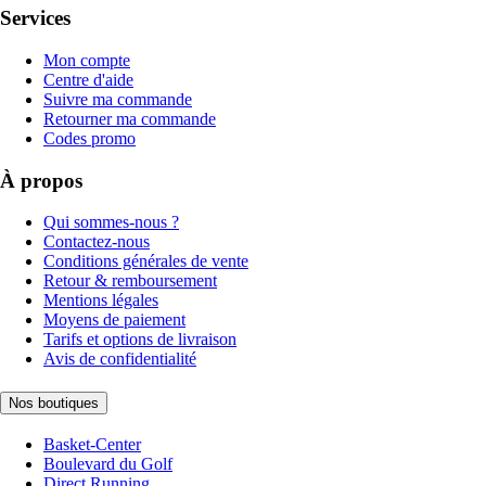
Services
Mon compte
Centre d'aide
Suivre ma commande
Retourner ma commande
Codes promo
À propos
Qui sommes-nous ?
Contactez-nous
Conditions générales de vente
Retour & remboursement
Mentions légales
Moyens de paiement
Tarifs et options de livraison
Avis de confidentialité
Nos boutiques
Basket-Center
Boulevard du Golf
Direct Running