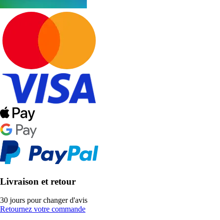
Livraison et retour
30 jours pour changer d'avis
Retournez votre commande