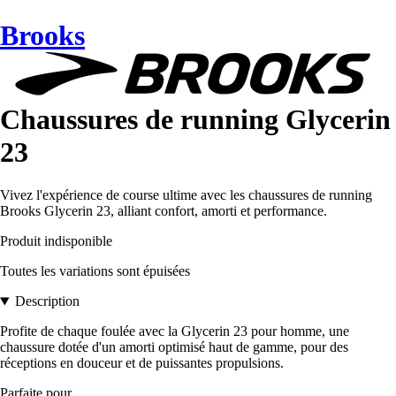
Brooks
Chaussures de running Glycerin
23
Vivez l'expérience de course ultime avec les chaussures de running
Brooks Glycerin 23, alliant confort, amorti et performance.
Produit indisponible
Toutes les variations sont épuisées
Description
Profite de chaque foulée avec la Glycerin 23 pour homme, une
chaussure dotée d'un amorti optimisé haut de gamme, pour des
réceptions en douceur et de puissantes propulsions.
Parfaite pour