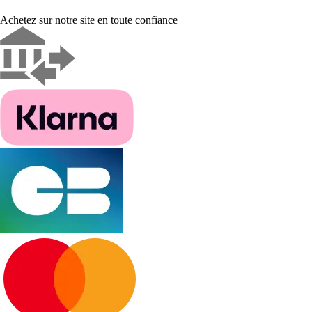
Achetez sur notre site en toute confiance