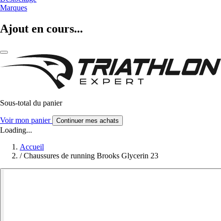
Marques
Ajout en cours...
Sous-total du panier
Voir mon panier
Continuer mes achats
Loading...
Accueil
/
Chaussures de running Brooks Glycerin 23