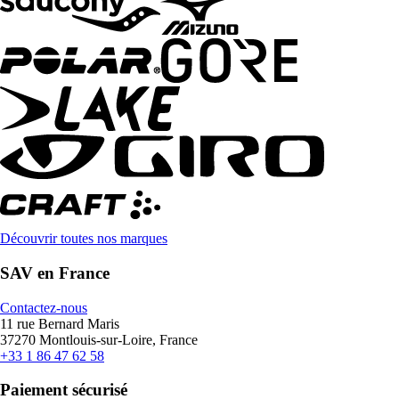
Découvrir toutes nos marques
SAV en France
Contactez-nous
11 rue Bernard Maris
37270 Montlouis-sur-Loire, France
+33 1 86 47 62 58
Paiement sécurisé