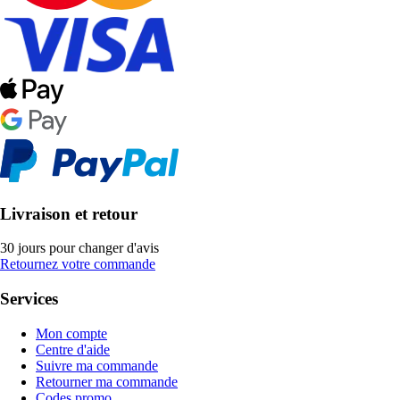
Livraison et retour
30 jours pour changer d'avis
Retournez votre commande
Services
Mon compte
Centre d'aide
Suivre ma commande
Retourner ma commande
Codes promo