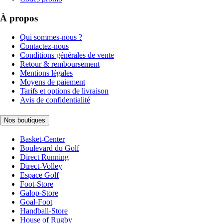
À propos
Qui sommes-nous ?
Contactez-nous
Conditions générales de vente
Retour & remboursement
Mentions légales
Moyens de paiement
Tarifs et options de livraison
Avis de confidentialité
Nos boutiques
Basket-Center
Boulevard du Golf
Direct Running
Direct-Volley
Espace Golf
Foot-Store
Galop-Store
Goal-Foot
Handball-Store
House of Rugby