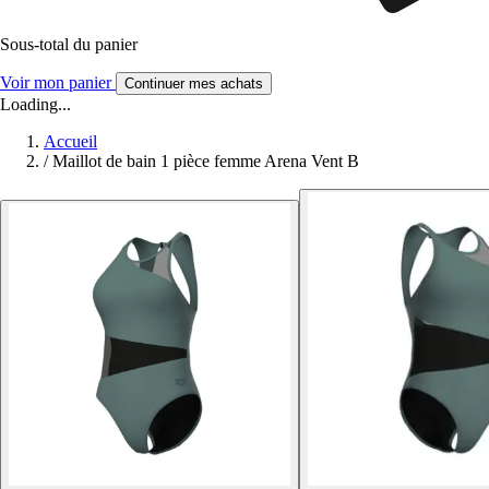
Sous-total du panier
Voir mon panier
Continuer mes achats
Loading...
Accueil
/
Maillot de bain 1 pièce femme Arena Vent B