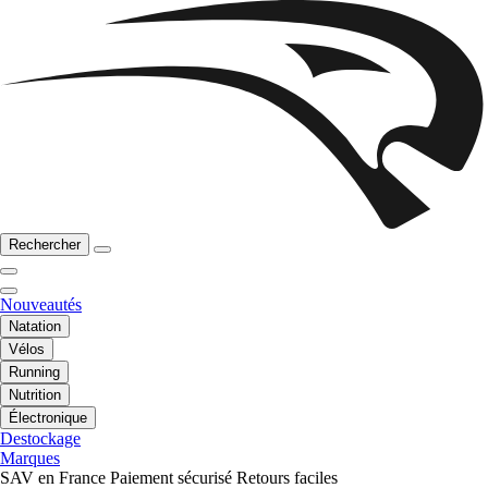
Rechercher
Nouveautés
Natation
Vélos
Running
Nutrition
Électronique
Destockage
Marques
SAV en France
Paiement sécurisé
Retours faciles