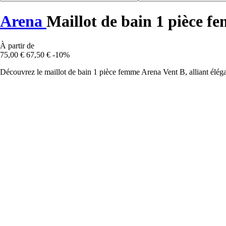
Arena
Maillot de bain 1 pièce f
À partir de
75,00 €
67,50 €
-10%
Découvrez le maillot de bain 1 pièce femme Arena Vent B, alliant élég