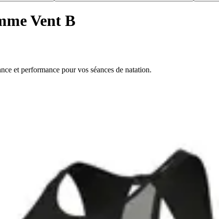
emme Vent B
ance et performance pour vos séances de natation.