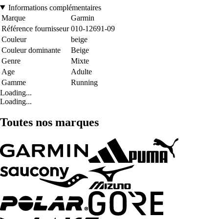
Informations complémentaires
Marque
Garmin
Référence fournisseur
010-12691-09
Couleur
beige
Couleur dominante
Beige
Genre
Mixte
Age
Adulte
Gamme
Running
Loading...
Loading...
Toutes nos marques