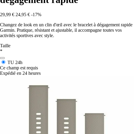
29,99 €
24,95 €
-17%
Changez de look en un clin d'œil avec le bracelet à dégagement rapide
Garmin. Pratique, résistant et ajustable, il accompagne toutes vos
activités sportives avec style.
Taille
*
TU
24h
Ce champ est requis
Expédié en 24 heures