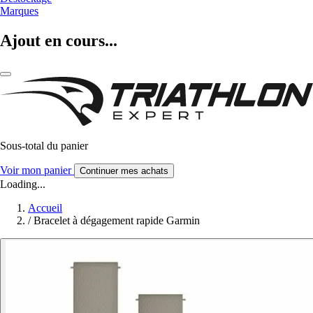
Marques
Ajout en cours...
Sous-total du panier
Voir mon panier
Continuer mes achats
Loading...
Accueil
/
Bracelet à dégagement rapide Garmin