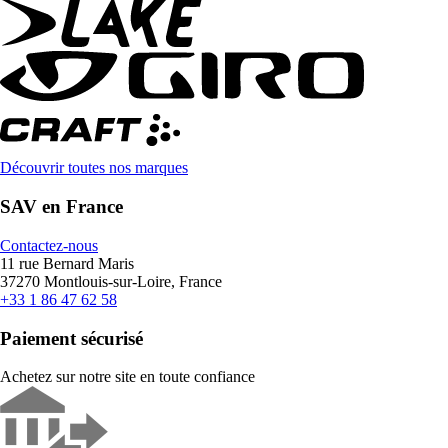
Découvrir toutes nos marques
SAV en France
Contactez-nous
11 rue Bernard Maris
37270 Montlouis-sur-Loire, France
+33 1 86 47 62 58
Paiement sécurisé
Achetez sur notre site en toute confiance