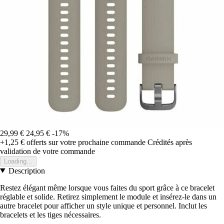
29,99 €
24,95 €
-17%
+1,25 €
offerts sur votre prochaine commande
Crédités après
validation de votre commande
Loading...
Description
Restez élégant même lorsque vous faites du sport grâce à ce bracelet
réglable et solide. Retirez simplement le module et insérez-le dans un
autre bracelet pour afficher un style unique et personnel. Inclut les
bracelets et les tiges nécessaires.