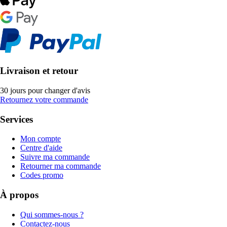
Livraison et retour
30 jours pour changer d'avis
Retournez votre commande
Services
Mon compte
Centre d'aide
Suivre ma commande
Retourner ma commande
Codes promo
À propos
Qui sommes-nous ?
Contactez-nous