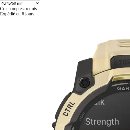
Ce champ est requis
Expédié en 6 jours