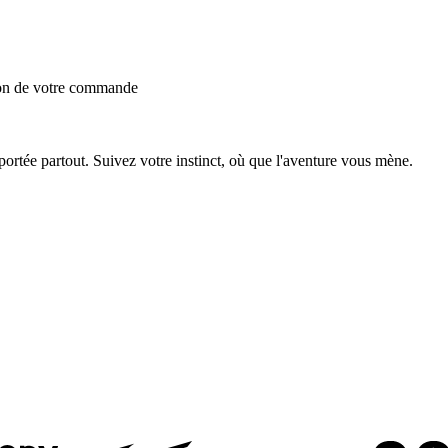
ion de votre commande
ortée partout. Suivez votre instinct, où que l'aventure vous mène.