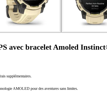
 avec bracelet Amoled Instinct
rais supplémentaires.
echnologie AMOLED pour des aventures sans limites.