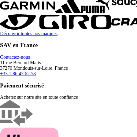
Découvrir toutes nos marques
SAV en France
Contactez-nous
11 rue Bernard Maris
37270 Montlouis-sur-Loire, France
+33 1 86 47 62 58
Paiement sécurisé
Achetez sur notre site en toute confiance