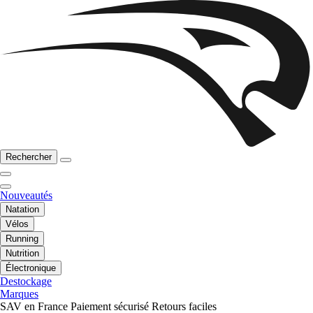
Rechercher
Nouveautés
Natation
Vélos
Running
Nutrition
Électronique
Destockage
Marques
SAV en France
Paiement sécurisé
Retours faciles