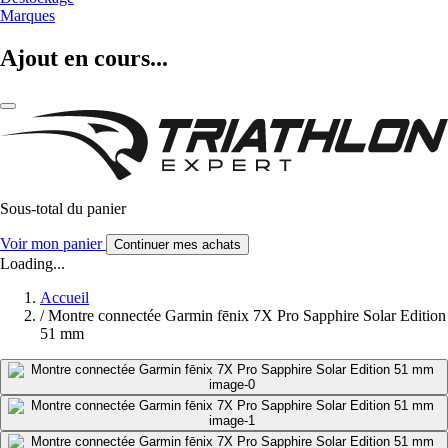
Marques
Ajout en cours...
Sous-total du panier
Voir mon panier
Continuer mes achats
Loading...
Accueil
/
Montre connectée Garmin fēnix 7X Pro Sapphire Solar Edition
51 mm