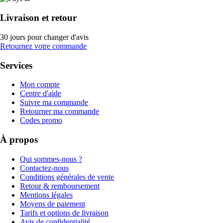
Livraison et retour
30 jours pour changer d'avis
Retournez votre commande
Services
Mon compte
Centre d'aide
Suivre ma commande
Retourner ma commande
Codes promo
À propos
Qui sommes-nous ?
Contactez-nous
Conditions générales de vente
Retour & remboursement
Mentions légales
Moyens de paiement
Tarifs et options de livraison
Avis de confidentialité