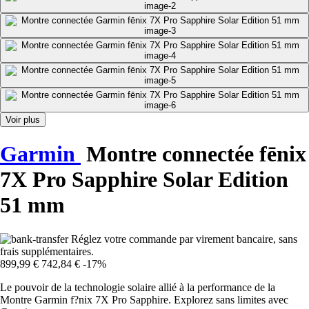
Voir plus
Garmin
Montre connectée fēnix
7X Pro Sapphire Solar Edition
51 mm
Réglez votre commande par virement bancaire, sans
frais supplémentaires.
899,99 €
742,84 €
-17%
Le pouvoir de la technologie solaire allié à la performance de la
Montre Garmin f?nix 7X Pro Sapphire. Explorez sans limites avec