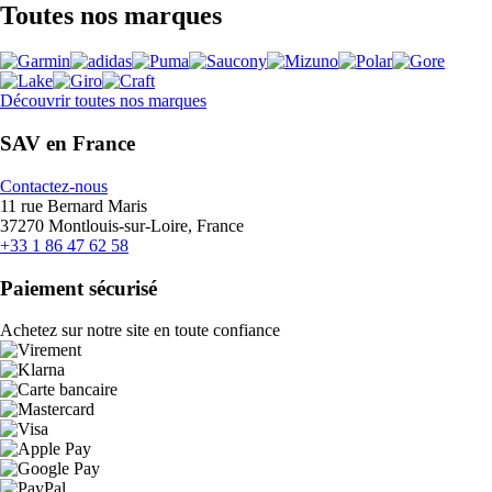
Toutes nos marques
Découvrir toutes nos marques
SAV en France
Contactez-nous
11 rue Bernard Maris
37270 Montlouis-sur-Loire, France
+33 1 86 47 62 58
Paiement sécurisé
Achetez sur notre site en toute confiance