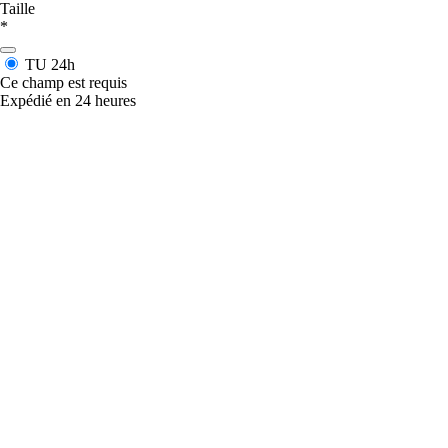
Taille
*
TU
24h
Ce champ est requis
Expédié en 24 heures