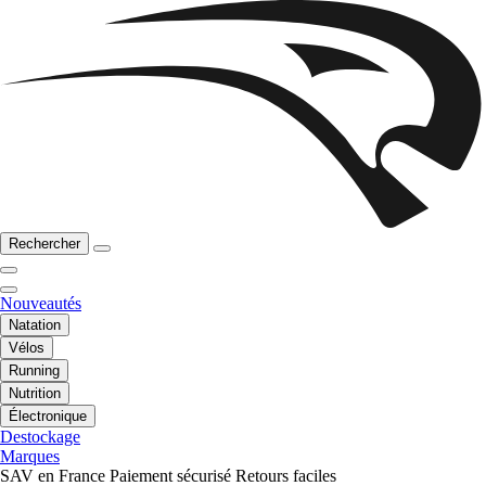
Rechercher
Nouveautés
Natation
Vélos
Running
Nutrition
Électronique
Destockage
Marques
SAV en France
Paiement sécurisé
Retours faciles