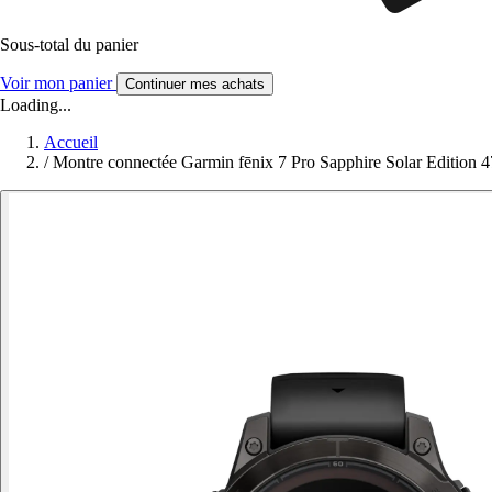
Sous-total du panier
Voir mon panier
Continuer mes achats
Loading...
Accueil
/
Montre connectée Garmin fēnix 7 Pro Sapphire Solar Edition