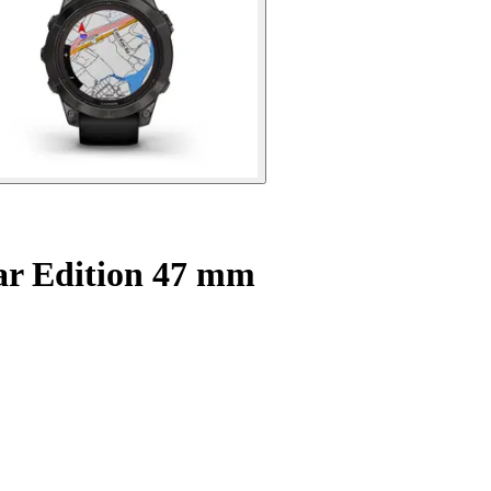
ar Edition 47 mm