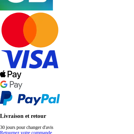
Livraison et retour
30 jours pour changer d'avis
Retournez votre commande