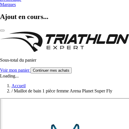
Marques
Ajout en cours...
Sous-total du panier
Voir mon panier
Continuer mes achats
Loading...
Accueil
/
Maillot de bain 1 pièce femme Arena Planet Super Fly