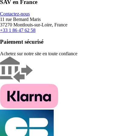
SAV en France
Contactez-nous
11 rue Bernard Maris
37270 Montlouis-sur-Loire, France
+33 1 86 47 62 58
Paiement sécurisé
Achetez sur notre site en toute confiance