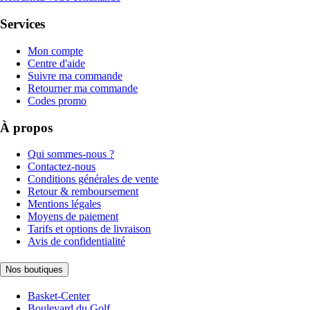
Services
Mon compte
Centre d'aide
Suivre ma commande
Retourner ma commande
Codes promo
À propos
Qui sommes-nous ?
Contactez-nous
Conditions générales de vente
Retour & remboursement
Mentions légales
Moyens de paiement
Tarifs et options de livraison
Avis de confidentialité
Nos boutiques
Basket-Center
Boulevard du Golf