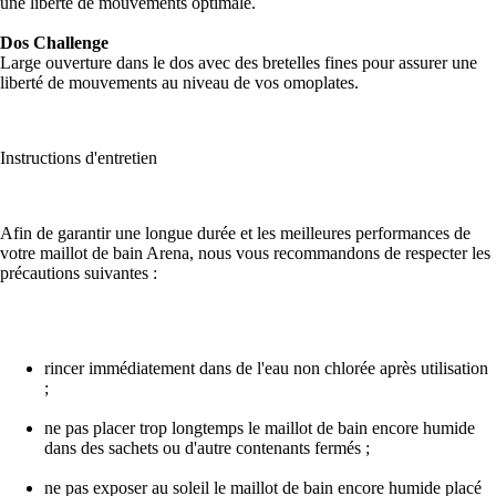
une liberté de mouvements optimale.
Dos Challenge
Large ouverture dans le dos avec des bretelles fines pour assurer une
liberté de mouvements au niveau de vos omoplates.
Instructions d'entretien
Afin de garantir une longue durée et les meilleures performances de
votre maillot de bain Arena, nous vous recommandons de respecter les
précautions suivantes :
rincer immédiatement dans de l'eau non chlorée après utilisation
;
ne pas placer trop longtemps le maillot de bain encore humide
dans des sachets ou d'autre contenants fermés ;
ne pas exposer au soleil le maillot de bain encore humide placé