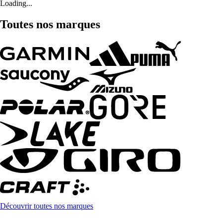
Loading...
Toutes nos marques
Découvrir toutes nos marques