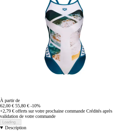
À partir de
62,00 €
55,80 €
-10%
+2,79 €
offerts sur votre prochaine commande
Crédités après
validation de votre commande
Loading...
Description