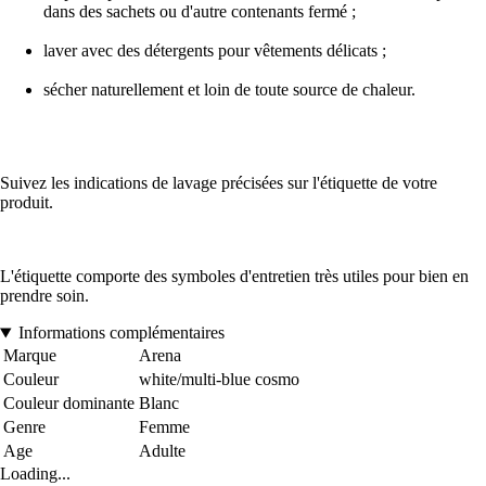
dans des sachets ou d'autre contenants fermé ;
laver avec des détergents pour vêtements délicats ;
sécher naturellement et loin de toute source de chaleur.
Suivez les indications de lavage précisées sur l'étiquette de votre
produit.
L'étiquette comporte des symboles d'entretien très utiles pour bien en
prendre soin.
Informations complémentaires
Marque
Arena
Couleur
white/multi-blue cosmo
Couleur dominante
Blanc
Genre
Femme
Age
Adulte
Loading...