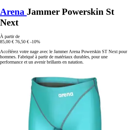
Arena
Jammer Powerskin St
Next
À partir de
85,00 €
76,50 €
-10%
Accélérez votre nage avec le Jammer Arena Powerskin ST Next pour
hommes. Fabriqué à partir de matériaux durables, pour une
performance et un avenir brillants en natation.