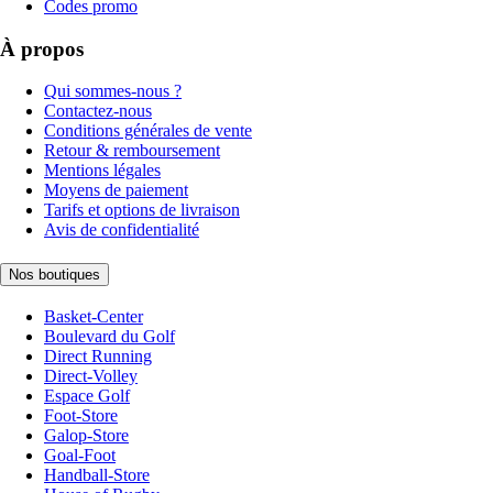
Codes promo
À propos
Qui sommes-nous ?
Contactez-nous
Conditions générales de vente
Retour & remboursement
Mentions légales
Moyens de paiement
Tarifs et options de livraison
Avis de confidentialité
Nos boutiques
Basket-Center
Boulevard du Golf
Direct Running
Direct-Volley
Espace Golf
Foot-Store
Galop-Store
Goal-Foot
Handball-Store