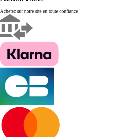
Achetez sur notre site en toute confiance