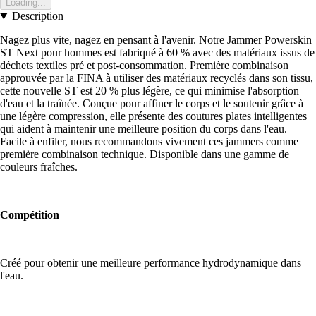
Loading...
Description
Nagez plus vite, nagez en pensant à l'avenir. Notre Jammer Powerskin
ST Next pour hommes est fabriqué à 60 % avec des matériaux issus de
déchets textiles pré et post-consommation. Première combinaison
approuvée par la FINA à utiliser des matériaux recyclés dans son tissu,
cette nouvelle ST est 20 % plus légère, ce qui minimise l'absorption
d'eau et la traînée. Conçue pour affiner le corps et le soutenir grâce à
une légère compression, elle présente des coutures plates intelligentes
qui aident à maintenir une meilleure position du corps dans l'eau.
Facile à enfiler, nous recommandons vivement ces jammers comme
première combinaison technique. Disponible dans une gamme de
couleurs fraîches.
Compétition
Créé pour obtenir une meilleure performance hydrodynamique dans
l'eau.