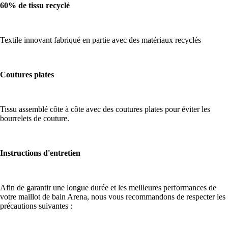
60% de tissu recyclé
Textile innovant fabriqué en partie avec des matériaux recyclés
Coutures plates
Tissu assemblé côte à côte avec des coutures plates pour éviter les
bourrelets de couture.
Instructions d'entretien
Afin de garantir une longue durée et les meilleures performances de
votre maillot de bain Arena, nous vous recommandons de respecter les
précautions suivantes :