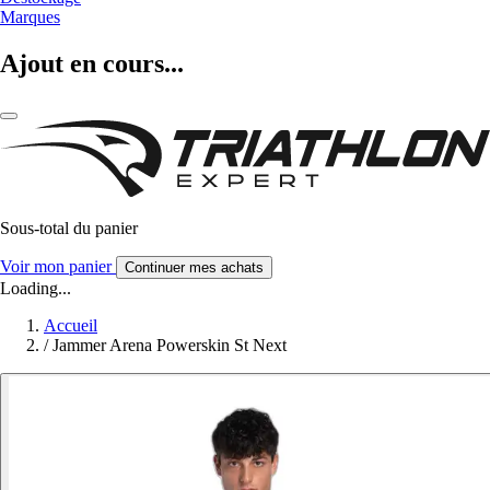
Marques
Ajout en cours...
Sous-total du panier
Voir mon panier
Continuer mes achats
Loading...
Accueil
/
Jammer Arena Powerskin St Next