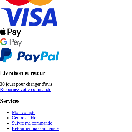
Livraison et retour
30 jours pour changer d'avis
Retournez votre commande
Services
Mon compte
Centre d'aide
Suivre ma commande
Retourner ma commande