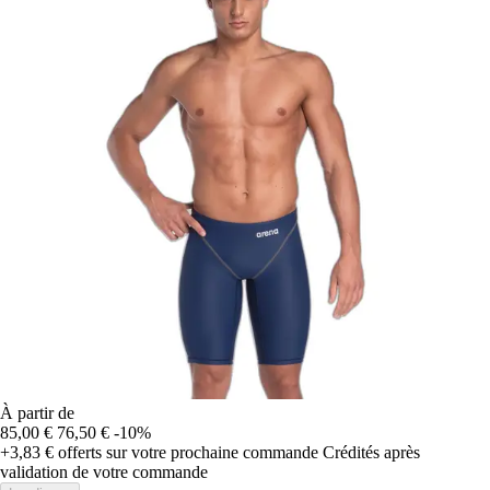
À partir de
85,00 €
76,50 €
-10%
+3,83 €
offerts sur votre prochaine commande
Crédités après
validation de votre commande