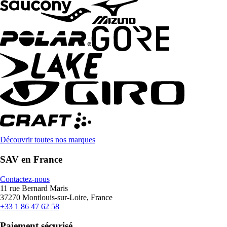
Découvrir toutes nos marques
SAV en France
Contactez-nous
11 rue Bernard Maris
37270 Montlouis-sur-Loire, France
+33 1 86 47 62 58
Paiement sécurisé