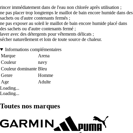
rincer immédiatement dans de l'eau non chlorée après utilisation ;
ne pas placer trop longtemps le maillot de bain encore humide dans des
sachets ou d'autre contenants fermés ;
ne pas exposer au soleil le maillot de bain encore humide placé dans
des sachets ou d'autre contenants fermé ;
laver avec des détergents pour vêtements délicats ;
sécher naturellement et loin de toute source de chaleur.
Informations complémentaires
Marque
Arena
Couleur
navy
Couleur dominante
Bleu
Genre
Homme
Age
Adulte
Loading...
Loading...
Toutes nos marques