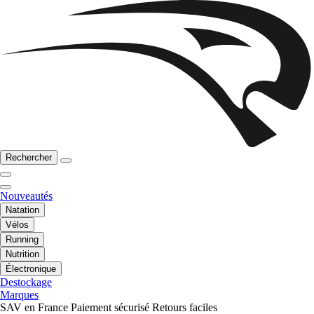
Rechercher
Nouveautés
Natation
Vélos
Running
Nutrition
Électronique
Destockage
Marques
SAV en France
Paiement sécurisé
Retours faciles