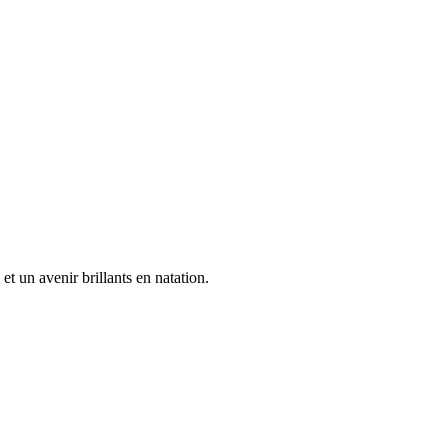
 un avenir brillants en natation.