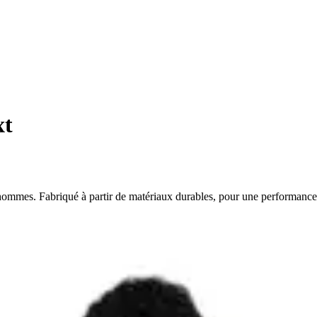
xt
mes. Fabriqué à partir de matériaux durables, pour une performance et