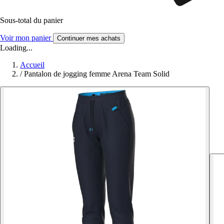
Sous-total du panier
Voir mon panier
Continuer mes achats
Loading...
Accueil
/
Pantalon de jogging femme Arena Team Solid