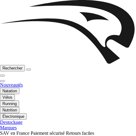
Rechercher
Nouveautés
Natation
Vélos
Running
Nutrition
Électronique
Destockage
Marques
SAV en France
Paiement sécurisé
Retours faciles