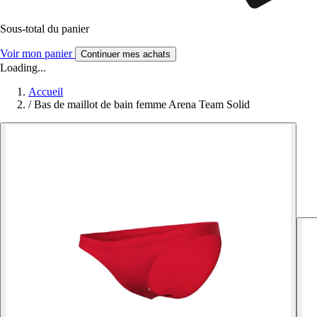
Sous-total du panier
Voir mon panier
Continuer mes achats
Loading...
Accueil
/
Bas de maillot de bain femme Arena Team Solid