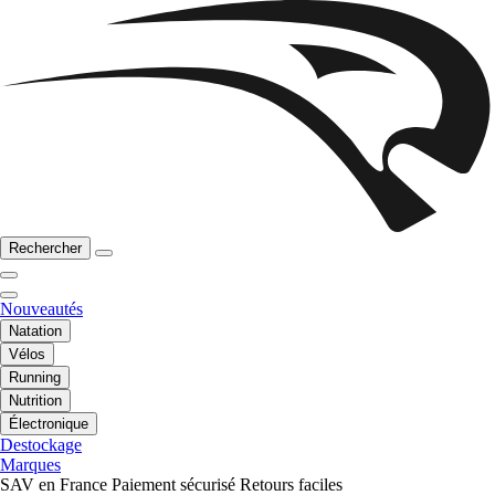
Rechercher
Nouveautés
Natation
Vélos
Running
Nutrition
Électronique
Destockage
Marques
SAV en France
Paiement sécurisé
Retours faciles