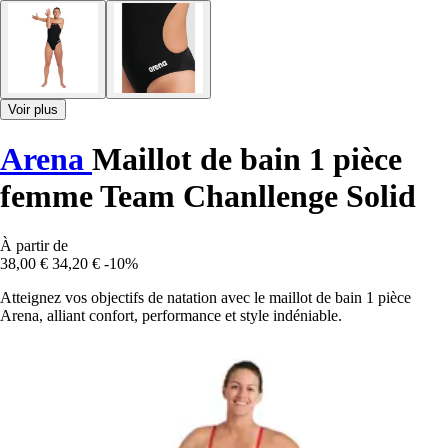
Voir plus
Arena
Maillot de bain 1 pièce
femme Team Chanllenge Solid
À partir de
38,00 €
34,20 €
-10%
Atteignez vos objectifs de natation avec le maillot de bain 1 pièce
Arena, alliant confort, performance et style indéniable.