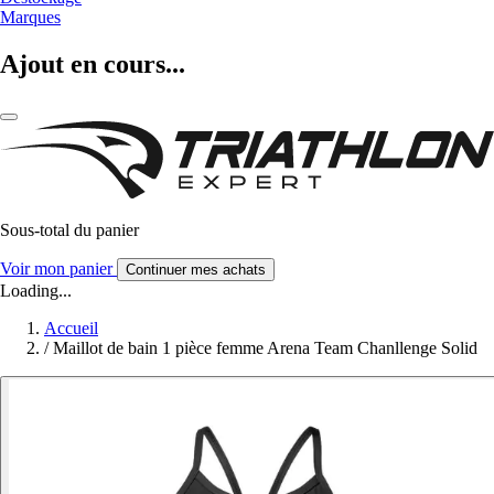
Marques
Ajout en cours...
Sous-total du panier
Voir mon panier
Continuer mes achats
Loading...
Accueil
/
Maillot de bain 1 pièce femme Arena Team Chanllenge Solid