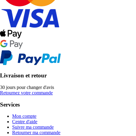
Livraison et retour
30 jours pour changer d'avis
Retournez votre commande
Services
Mon compte
Centre d'aide
Suivre ma commande
Retourner ma commande