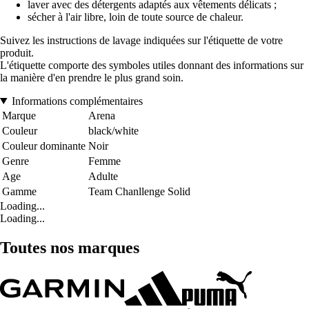
laver avec des détergents adaptés aux vêtements délicats ;
sécher à l'air libre, loin de toute source de chaleur.
Suivez les instructions de lavage indiquées sur l'étiquette de votre
produit.
L'étiquette comporte des symboles utiles donnant des informations sur
la manière d'en prendre le plus grand soin.
Informations complémentaires
Marque
Arena
Couleur
black/white
Couleur dominante
Noir
Genre
Femme
Age
Adulte
Gamme
Team Chanllenge Solid
Loading...
Loading...
Toutes nos marques