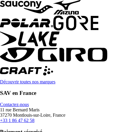
Découvrir toutes nos marques
SAV en France
Contactez-nous
11 rue Bernard Maris
37270 Montlouis-sur-Loire, France
+33 1 86 47 62 58
Paiement sécurisé