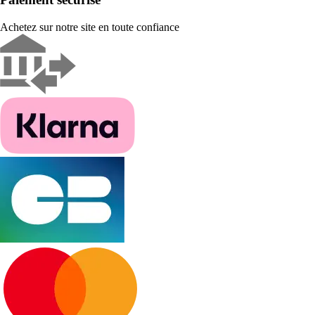
Achetez sur notre site en toute confiance