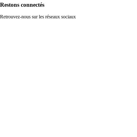
Restons connectés
Retrouvez-nous sur les réseaux sociaux