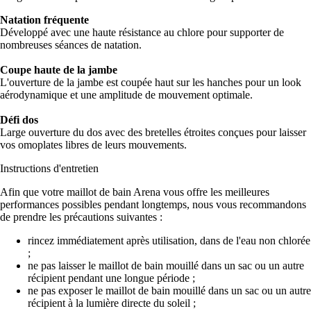
Natation fréquente
Développé avec une haute résistance au chlore pour supporter de
nombreuses séances de natation.
Coupe haute de la jambe
L'ouverture de la jambe est coupée haut sur les hanches pour un look
aérodynamique et une amplitude de mouvement optimale.
Défi dos
Large ouverture du dos avec des bretelles étroites conçues pour laisser
vos omoplates libres de leurs mouvements.
Instructions d'entretien
Afin que votre maillot de bain Arena vous offre les meilleures
performances possibles pendant longtemps, nous vous recommandons
de prendre les précautions suivantes :
rincez immédiatement après utilisation, dans de l'eau non chlorée
;
ne pas laisser le maillot de bain mouillé dans un sac ou un autre
récipient pendant une longue période ;
ne pas exposer le maillot de bain mouillé dans un sac ou un autre
récipient à la lumière directe du soleil ;