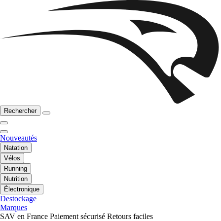
Rechercher
Nouveautés
Natation
Vélos
Running
Nutrition
Électronique
Destockage
Marques
SAV en France
Paiement sécurisé
Retours faciles