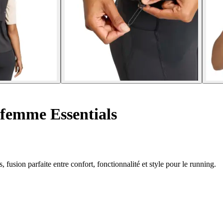
femme Essentials
fusion parfaite entre confort, fonctionnalité et style pour le running.