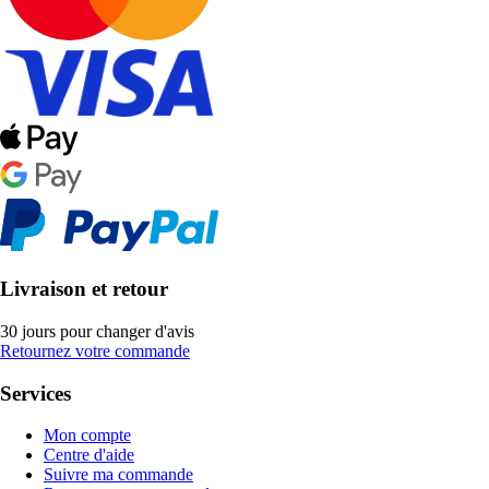
Livraison et retour
30 jours pour changer d'avis
Retournez votre commande
Services
Mon compte
Centre d'aide
Suivre ma commande