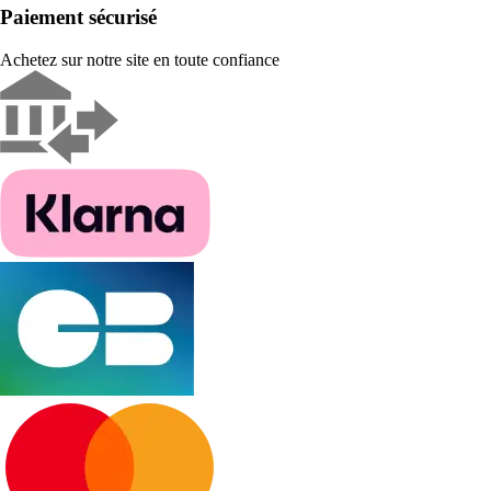
Paiement sécurisé
Achetez sur notre site en toute confiance