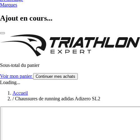
Marques
Ajout en cours...
Sous-total du panier
Voir mon panier
Continuer mes achats
Loading...
Accueil
/
Chaussures de running adidas Adizero SL2