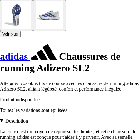
Voir plus
adidas
Chaussures de
running Adizero SL2
Atteignez vos objectifs de course avec les chaussure de running adidas
Adizero SL2, alliant légèreté, confort et performance inégalée.
Produit indisponible
Toutes les variations sont épuisées
Description
La course est un moyen de repousser tes limites, et cette chaussure de
running adidas est conçue pour t'aider à y parvenir. Avec sa semelle