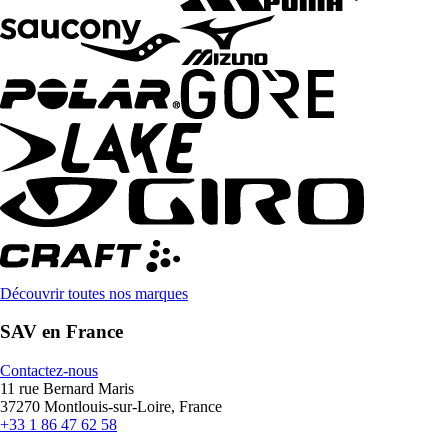
Découvrir toutes nos marques
SAV en France
Contactez-nous
11 rue Bernard Maris
37270 Montlouis-sur-Loire, France
+33 1 86 47 62 58