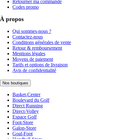
Retourner ma commande
Codes promo
À propos
Qui sommes-nous ?
Contactez-nous
Conditions générales de vente
Retour & remboursement
Mentions légales
Moyens de paiement
Tarifs et options de livraison
Avis de confidentialité
Nos boutiques
Basket-Center
Boulevard du Golf
Direct Running
Direct-Volley
Espace Golf
Foot-Store
Galop-Store
Goal-Foot