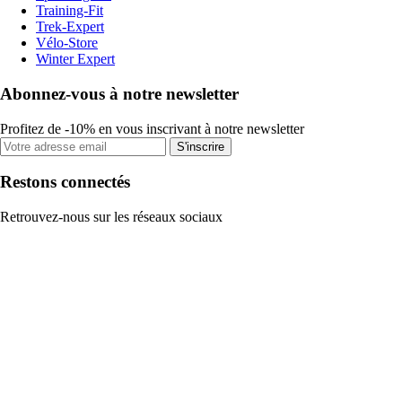
Training-Fit
Trek-Expert
Vélo-Store
Winter Expert
Abonnez-vous à notre newsletter
Profitez de -10% en vous inscrivant à notre newsletter
S'inscrire
Restons connectés
Retrouvez-nous sur les réseaux sociaux