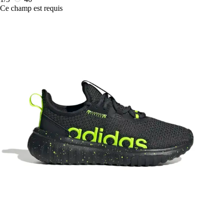
Ce champ est requis