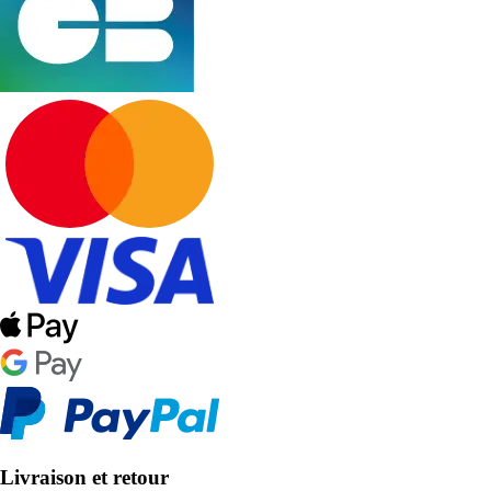
Livraison et retour