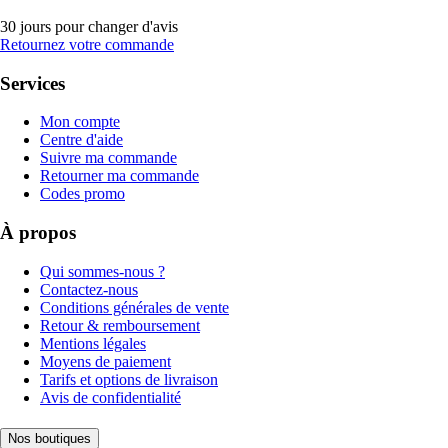
30 jours pour changer d'avis
Retournez votre commande
Services
Mon compte
Centre d'aide
Suivre ma commande
Retourner ma commande
Codes promo
À propos
Qui sommes-nous ?
Contactez-nous
Conditions générales de vente
Retour & remboursement
Mentions légales
Moyens de paiement
Tarifs et options de livraison
Avis de confidentialité
Nos boutiques