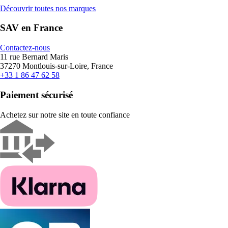
Découvrir toutes nos marques
SAV en France
Contactez-nous
11 rue Bernard Maris
37270 Montlouis-sur-Loire, France
+33 1 86 47 62 58
Paiement sécurisé
Achetez sur notre site en toute confiance