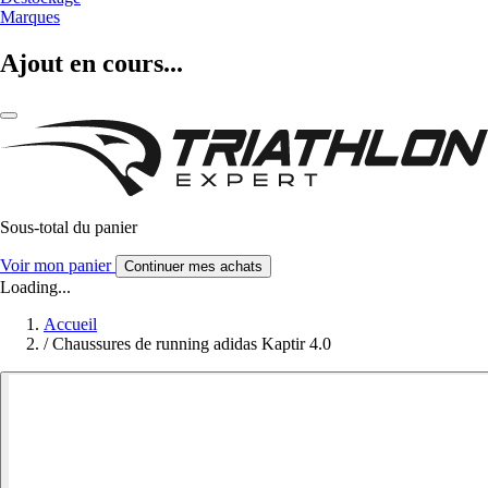
Marques
Ajout en cours...
Sous-total du panier
Voir mon panier
Continuer mes achats
Loading...
Accueil
/
Chaussures de running adidas Kaptir 4.0