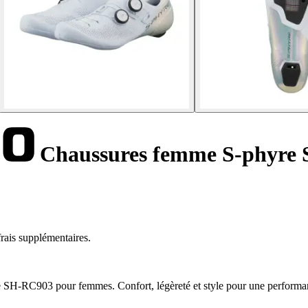
Chaussures femme S-phyre
rais supplémentaires.
e SH-RC903 pour femmes. Confort, légèreté et style pour une performa