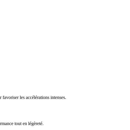
favoriser les accélérations intenses.
rmance tout en légèreté.