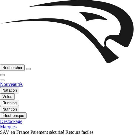
Rechercher
Nouveautés
Natation
Vélos
Running
Nutrition
Électronique
Destockage
Marques
SAV en France
Paiement sécurisé
Retours faciles