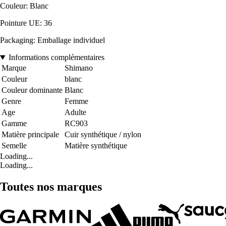
Couleur: Blanc
Pointure UE: 36
Packaging: Emballage individuel
Informations complémentaires
Marque
Shimano
Couleur
blanc
Couleur dominante
Blanc
Genre
Femme
Age
Adulte
Gamme
RC903
Matière principale
Cuir synthétique / nylon
Semelle
Matière synthétique
Loading...
Loading...
Toutes nos marques