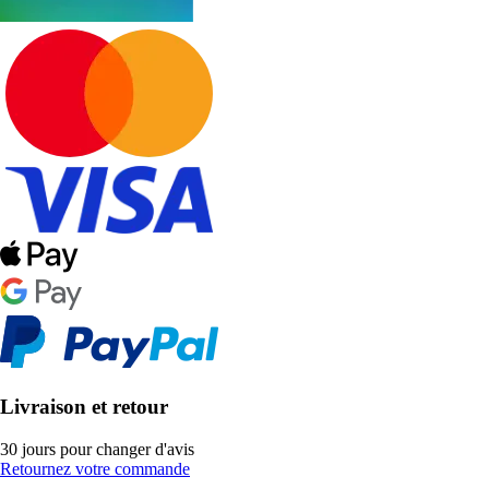
Livraison et retour
30 jours pour changer d'avis
Retournez votre commande