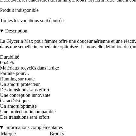
Produit indisponible
Toutes les variations sont épuisées
Description
La Glycerin Max pour femme offre une douceur aérienne et une réactivit
dans une semelle intermédiaire optimisée. La nouvelle définition du ru
Durabilité
66.4 %
Matériaux recyclés dans la tige
Parfaite pour…
Running sur route
Un amorti protecteur
Des transitions sans effort
Une conception innovante
Caractéristiques
Un amorti optimisé
Une protection incomparable
Des transitions sans effort
Informations complémentaires
Marque
Brooks