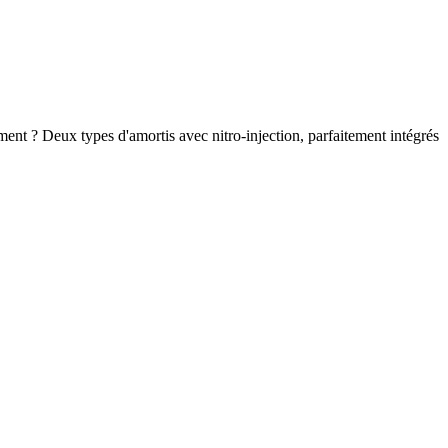
nt ? Deux types d'amortis avec nitro-injection, parfaitement intégrés