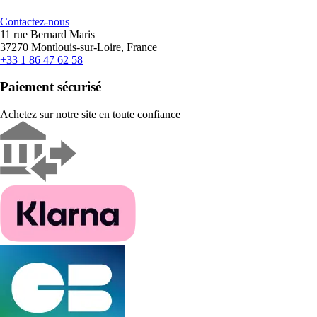
Contactez-nous
11 rue Bernard Maris
37270 Montlouis-sur-Loire, France
+33 1 86 47 62 58
Paiement sécurisé
Achetez sur notre site en toute confiance