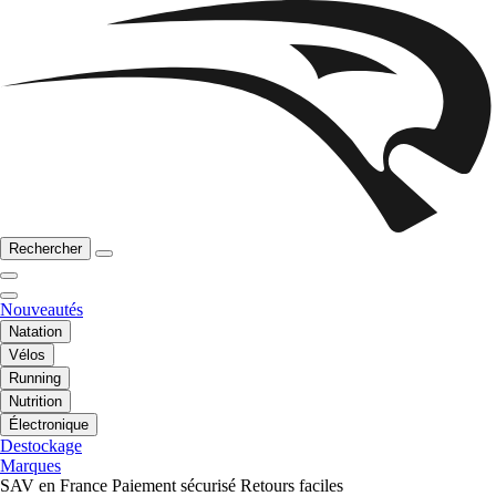
Rechercher
Nouveautés
Natation
Vélos
Running
Nutrition
Électronique
Destockage
Marques
SAV en France
Paiement sécurisé
Retours faciles