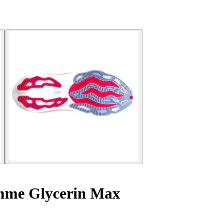
mme Glycerin Max