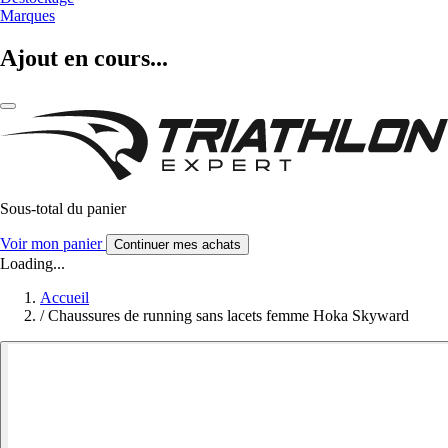
Marques
Ajout en cours...
Sous-total du panier
Voir mon panier
Continuer mes achats
Loading...
Accueil
/
Chaussures de running sans lacets femme Hoka Skyward