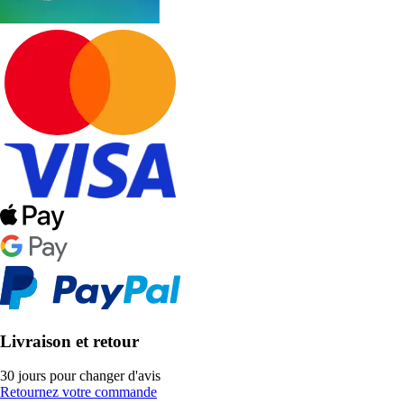
Livraison et retour
30 jours pour changer d'avis
Retournez votre commande