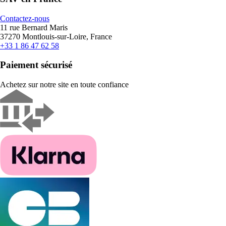
Contactez-nous
11 rue Bernard Maris
37270 Montlouis-sur-Loire, France
+33 1 86 47 62 58
Paiement sécurisé
Achetez sur notre site en toute confiance