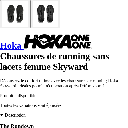
Hoka
Chaussures de running sans
lacets femme Skyward
Découvrez le confort ultime avec les chaussures de running Hoka
Skyward, idéales pour la récupération après l'effort sportif.
Produit indisponible
Toutes les variations sont épuisées
Description
The Rundown