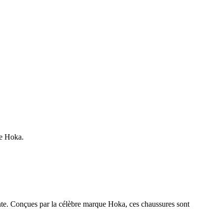
ée Hoka.
nte. Conçues par la célèbre marque Hoka, ces chaussures sont