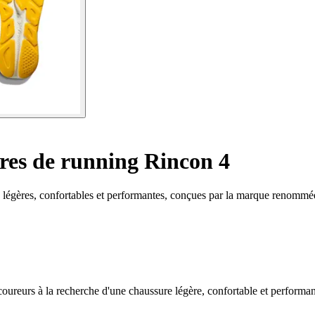
es de running Rincon 4
 légères, confortables et performantes, conçues par la marque renomm
oureurs à la recherche d'une chaussure légère, confortable et performa