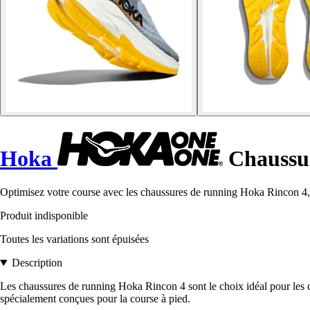
Hoka
Chaussur
Optimisez votre course avec les chaussures de running Hoka Rincon 4,
Produit indisponible
Toutes les variations sont épuisées
Description
Les chaussures de running Hoka Rincon 4 sont le choix idéal pour les c
spécialement conçues pour la course à pied.