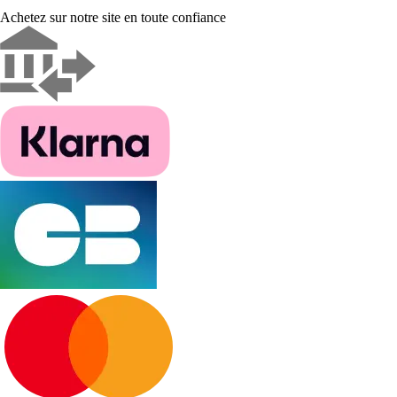
Achetez sur notre site en toute confiance