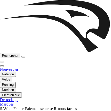
Rechercher
Nouveautés
Natation
Vélos
Running
Nutrition
Électronique
Destockage
Marques
SAV en France
Paiement sécurisé
Retours faciles