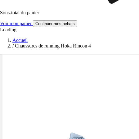
Sous-total du panier
Voir mon panier
Continuer mes achats
Loading...
Accueil
/
Chaussures de running Hoka Rincon 4