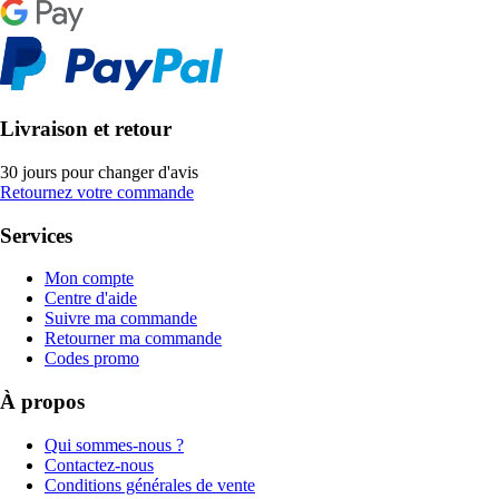
Livraison et retour
30 jours pour changer d'avis
Retournez votre commande
Services
Mon compte
Centre d'aide
Suivre ma commande
Retourner ma commande
Codes promo
À propos
Qui sommes-nous ?
Contactez-nous
Conditions générales de vente