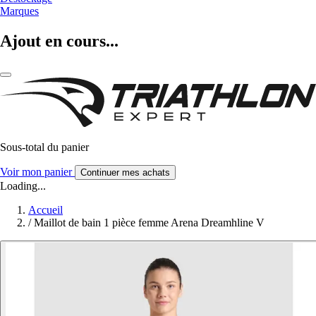
Marques
Ajout en cours...
Sous-total du panier
Voir mon panier
Continuer mes achats
Loading...
Accueil
/
Maillot de bain 1 pièce femme Arena Dreamhline V