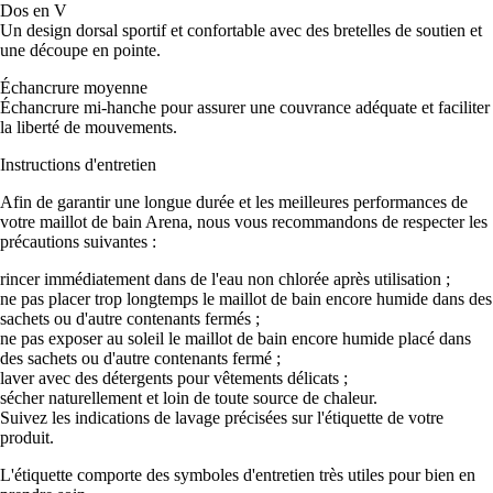
Dos en V
Un design dorsal sportif et confortable avec des bretelles de soutien et
une découpe en pointe.
Échancrure moyenne
Échancrure mi-hanche pour assurer une couvrance adéquate et faciliter
la liberté de mouvements.
Instructions d'entretien
Afin de garantir une longue durée et les meilleures performances de
votre maillot de bain Arena, nous vous recommandons de respecter les
précautions suivantes :
rincer immédiatement dans de l'eau non chlorée après utilisation ;
ne pas placer trop longtemps le maillot de bain encore humide dans des
sachets ou d'autre contenants fermés ;
ne pas exposer au soleil le maillot de bain encore humide placé dans
des sachets ou d'autre contenants fermé ;
laver avec des détergents pour vêtements délicats ;
sécher naturellement et loin de toute source de chaleur.
Suivez les indications de lavage précisées sur l'étiquette de votre
produit.
L'étiquette comporte des symboles d'entretien très utiles pour bien en