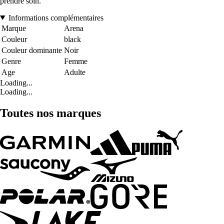
prendre soin.
Informations complémentaires
Marque
Arena
Couleur
black
Couleur dominante
Noir
Genre
Femme
Age
Adulte
Loading...
Loading...
Toutes nos marques