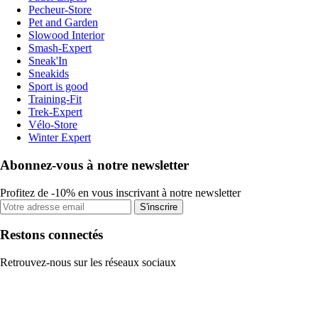
Pecheur-Store
Pet and Garden
Slowood Interior
Smash-Expert
Sneak'In
Sneakids
Sport is good
Training-Fit
Trek-Expert
Vélo-Store
Winter Expert
Abonnez-vous à notre newsletter
Profitez de -10% en vous inscrivant à notre newsletter
S'inscrire
Restons connectés
Retrouvez-nous sur les réseaux sociaux