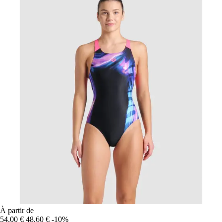
À partir de
54,00 €
48,60 €
-10%