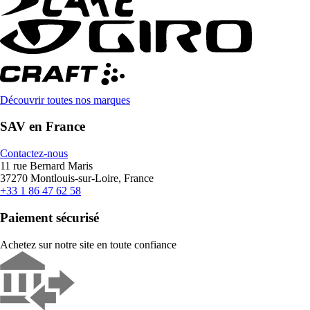
Découvrir toutes nos marques
SAV en France
Contactez-nous
11 rue Bernard Maris
37270 Montlouis-sur-Loire, France
+33 1 86 47 62 58
Paiement sécurisé
Achetez sur notre site en toute confiance