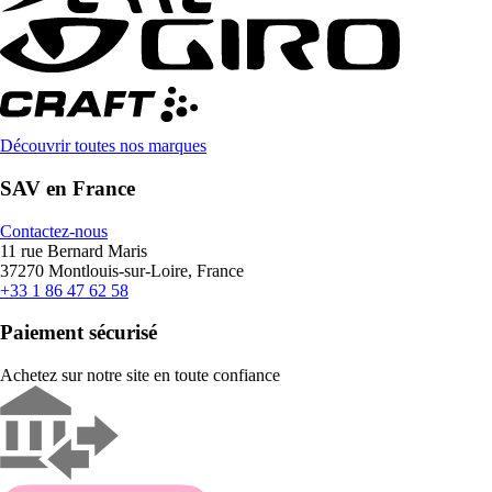
Découvrir toutes nos marques
SAV en France
Contactez-nous
11 rue Bernard Maris
37270 Montlouis-sur-Loire, France
+33 1 86 47 62 58
Paiement sécurisé
Achetez sur notre site en toute confiance