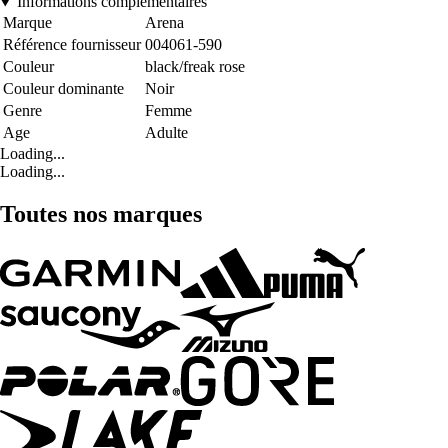
Informations complémentaires
Marque
Arena
Référence fournisseur
004061-590
Couleur
black/freak rose
Couleur dominante
Noir
Genre
Femme
Age
Adulte
Loading...
Loading...
Toutes nos marques