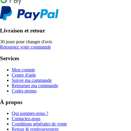
Livraison et retour
30 jours pour changer d'avis
Retournez votre commande
Services
Mon compte
Centre d'aide
Suivre ma commande
Retourner ma commande
Codes promo
À propos
Qui sommes-nous ?
Contactez-nous
Conditions générales de vente
Retour & remboursement