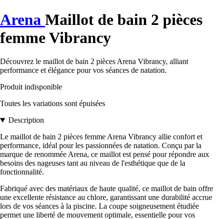
Arena
Maillot de bain 2 pièces
femme Vibrancy
Découvrez le maillot de bain 2 pièces Arena Vibrancy, alliant
performance et élégance pour vos séances de natation.
Produit indisponible
Toutes les variations sont épuisées
Description
Le maillot de bain 2 pièces femme Arena Vibrancy allie confort et
performance, idéal pour les passionnées de natation. Conçu par la
marque de renommée Arena, ce maillot est pensé pour répondre aux
besoins des nageuses tant au niveau de l'esthétique que de la
fonctionnalité.
Fabriqué avec des matériaux de haute qualité, ce maillot de bain offre
une excellente résistance au chlore, garantissant une durabilité accrue
lors de vos séances à la piscine. La coupe soigneusement étudiée
permet une liberté de mouvement optimale, essentielle pour vos