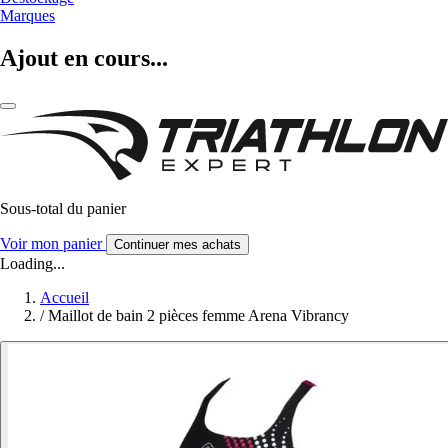
Marques
Ajout en cours...
Sous-total du panier
Voir mon panier
Continuer mes achats
Loading...
Accueil
/
Maillot de bain 2 pièces femme Arena Vibrancy